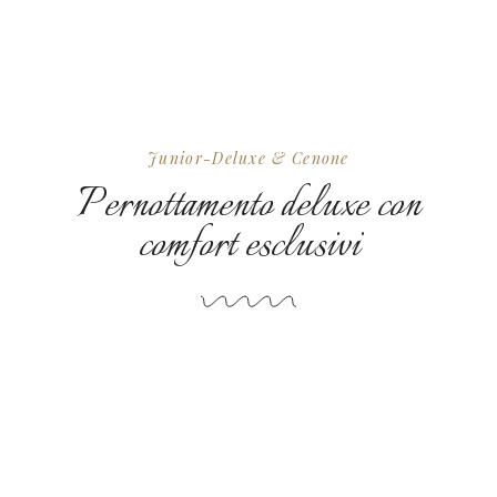
Junior-Deluxe & Cenone
Pernottamento deluxe con
comfort esclusivi