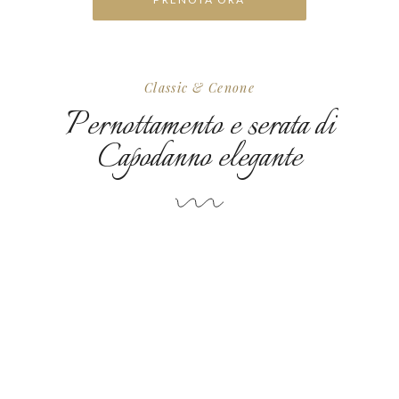
Classic & Cenone
Pernottamento e serata di
Capodanno elegante