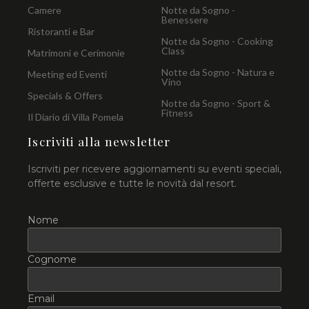
Camere
Notte da Sogno -
Benessere
Ristoranti e Bar
Notte da Sogno - Cooking
Class
Matrimoni e Cerimonie
Notte da Sogno - Natura e
Meeting ed Eventi
Vino
Specials & Offers
Notte da Sogno - Sport &
Fitness
Il Diario di Villa Pomela
Iscriviti alla newsletter
Iscriviti per ricevere aggiornamenti su eventi speciali,
offerte esclusive e tutte le novità dal resort.
Nome
Cognome
Email