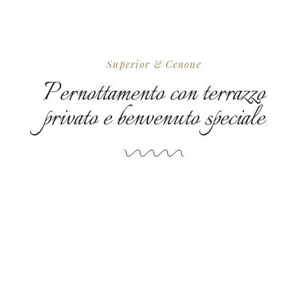
Superior & Cenone
Pernottamento con terrazzo
privato e benvenuto speciale