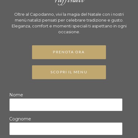
Oltre al Capodanno, vivi la magia del Natale con i nostri
menù natalizi
pensati per celebrare tradizione e gusto.
Eleganza, comfort e momenti speciali ti aspettano in ogni
occasione.
PRENOTA ORA
SCOPRI IL MENU
Nome
Cognome